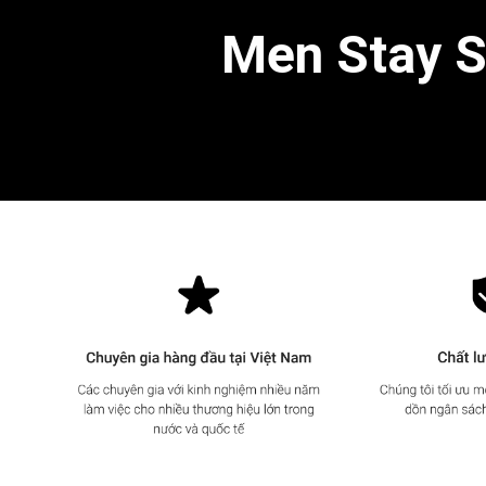
Men Stay Si