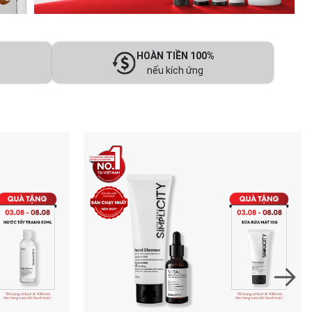
HOÀN TIỀN 100%
nếu kích ứng