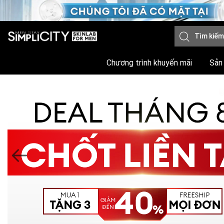
Chương trình khuyến mãi
Sản