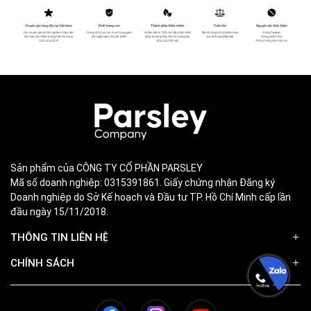
Sản phẩm của CÔNG TY CỔ PHẦN PARSLEY
Mã số doanh nghiệp: 0315391861. Giấy chứng nhận Đăng ký
Doanh nghiệp do Sở Kế hoạch và Đầu tư TP. Hồ Chí Minh cấp lần
đầu ngày 15/11/2018.
THÔNG TIN LIÊN HỆ
CHÍNH SÁCH