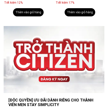
Tiết kiệm 12%
Tiết kiệm 17%
Thêm vào giỏ hàng
Thêm vào giỏ hàng
[ĐỘC QUYỀN] ƯU ĐÃI DÀNH RIÊNG CHO THÀNH
VIÊN MEN STAY SIMPLICITY