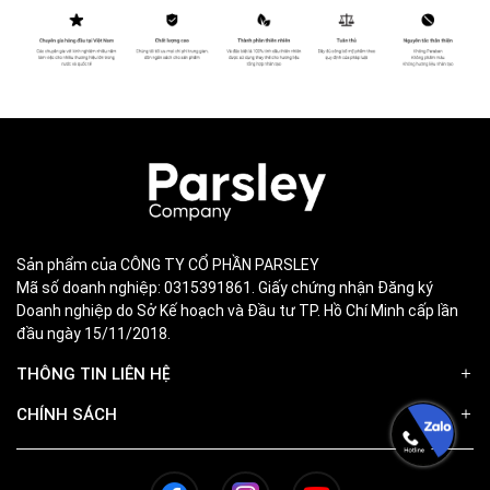
Sản phẩm của CÔNG TY CỔ PHẦN PARSLEY
Mã số doanh nghiệp: 0315391861. Giấy chứng nhận Đăng ký
Doanh nghiệp do Sở Kế hoạch và Đầu tư TP. Hồ Chí Minh cấp lần
đầu ngày 15/11/2018.
THÔNG TIN LIÊN HỆ
CHÍNH SÁCH