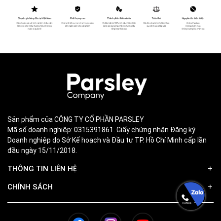
Sản phẩm của CÔNG TY CỔ PHẦN PARSLEY
Mã số doanh nghiệp: 0315391861. Giấy chứng nhận Đăng ký
Doanh nghiệp do Sở Kế hoạch và Đầu tư TP. Hồ Chí Minh cấp lần
đầu ngày 15/11/2018.
THÔNG TIN LIÊN HỆ
CHÍNH SÁCH