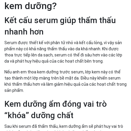
kem dưỡng?
Kết cấu serum giúp thẩm thấu
nhanh hơn
Serum được thiết kế với phân tử nhỏ và kết cấu lỏng, vì vậy sản
phẩm này có khả năng thẩm thấu vào da khá nhanh. Khi được
thoa trực tiếp lên da sạch, serum có thể đi sâu hơn vào các lớp
da và phát huy hiệu quả của các hoạt chất bên trong.
Nếu anh em thoa kem dưỡng trước serum, lớp kem này có thể
tạo thành một lớp màng trên bề mặt da. Điều này khiến serum
khó thẩm thấu hơn và làm giảm hiệu quả của các hoạt chất trong
sản phẩm.
Kem dưỡng ẩm đóng vai trò
“khóa” dưỡng chất
Sau khi serum đã thẩm thấu, kem dưỡng ẩm sẽ phát huy vai trò