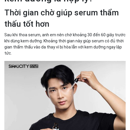
Thời gian chờ giúp serum thẩm
thấu tốt hơn
Sau khi thoa serum, anh em nên chờ khoảng 30 đến 60 giây trước
khi dùng kem dưỡng. Khoảng thời gian này giúp serum có đủ thời
gian thẩm thấu vào da thay vì bị hòa lẫn với kem dưỡng ngay lập
tức.