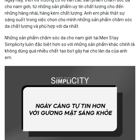
cho nam giới, từ những sản phẩm uy tín chất lượng cho đến
những hàng nhái, hàng kém chất lượng. Anh em phải thật sự
sáng suốt trong việc chọn cho mình những sản phẩm chăm sóc
da chất lượng và phù hợp với da nhất.
Những sản phẩm chăm sóc da cho nam giới tại Men Stay
Simplicity luôn đặc biệt hơn so với những sản phẩm khác chính là
không dùng quá nhiều chất tạo bọt gây hại cho làn da của anh
em.