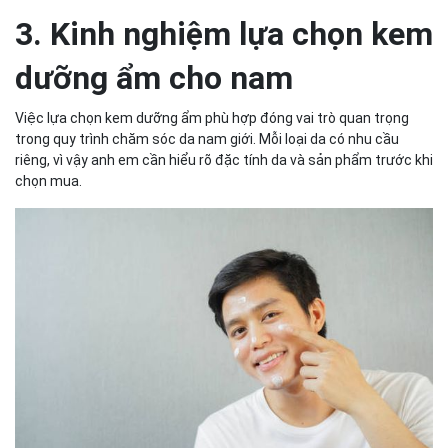
3. Kinh nghiệm lựa chọn kem
dưỡng ẩm cho nam
Việc lựa chọn kem dưỡng ẩm phù hợp đóng vai trò quan trọng
trong quy trình chăm sóc da nam giới. Mỗi loại da có nhu cầu
riêng, vì vậy anh em cần hiểu rõ đặc tính da và sản phẩm trước khi
chọn mua.