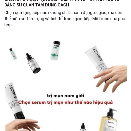
BẰNG SỰ QUAN TÂM ĐÚNG CÁCH
Chọn quà tặng sếp nam không chỉ là hành động xã giao, mà còn
thể hiện sự tôn trọng và tinh tế trong giao tiếp. Một món quà phù
hợp...