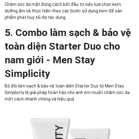
Chăm sóc da mặt đúng cách bắt đầu từ việc lựa chọn kem
dưỡng ẩm và thực hiện theo các bước sử dụng kem để sản
phẩm phát huy tối đa tác dụng.
5. Combo làm sạch & bảo vệ
toàn diện Starter Duo cho
nam giới - Men Stay
Simplicity
Bộ đôi làm sạch & bảo vệ toàn diện Starter Duo từ Men Stay
Simplicity là giải pháp hoàn hảo cho anh em muốn chăm sóc da
một cách nhanh chóng và hiệu quả.