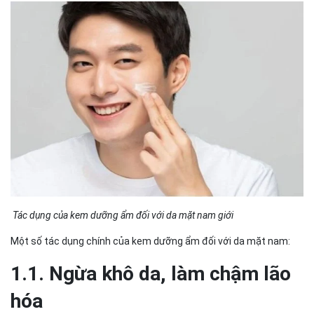
Tác dụng của kem dưỡng ẩm đối với da mặt nam giới
Một số tác dụng chính của kem dưỡng ẩm đối với da mặt nam:
1.1. Ngừa khô da, làm chậm lão
hóa