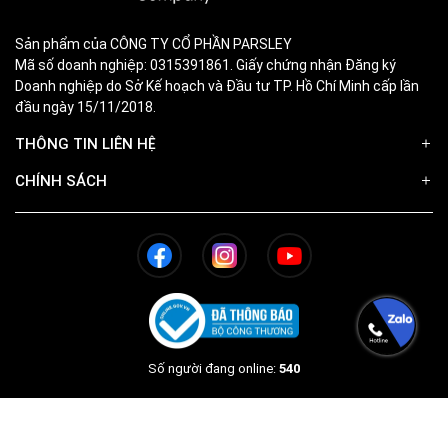
Sản phẩm của CÔNG TY CỔ PHẦN PARSLEY
Mã số doanh nghiệp: 0315391861. Giấy chứng nhận Đăng ký
Doanh nghiệp do Sở Kế hoạch và Đầu tư TP. Hồ Chí Minh cấp lần
đầu ngày 15/11/2018.
THÔNG TIN LIÊN HỆ
CHÍNH SÁCH
Số người đang online:
540