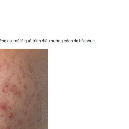
ỡng da, mà là quá trình điều hướng cách da hồi phục.