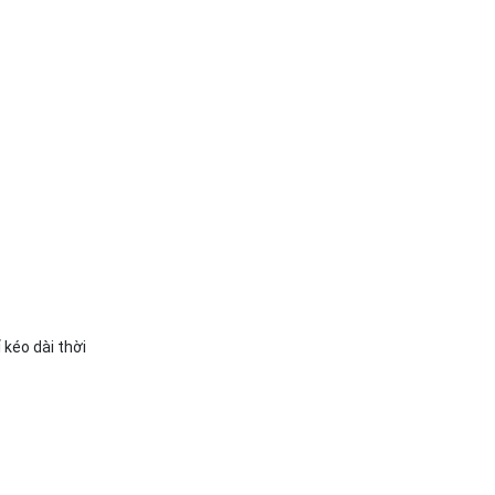
 kéo dài thời