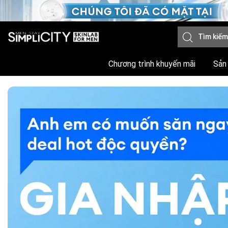
Chương trình khuyến mãi
Sản