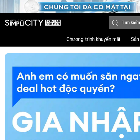
Chương trình khuyến mãi
Sản