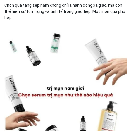
Chọn quà tặng sếp nam không chỉ là hành động xã giao, mà còn
thể hiện sự tôn trọng và tinh tế trong giao tiếp. Một món quà phù
hợp...