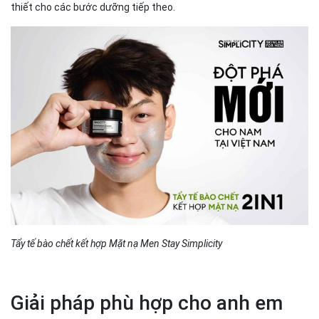
thiết cho các bước dưỡng tiếp theo.
Tẩy tế bào chết kết hợp Mặt nạ Men Stay Simplicity
Giải pháp phù hợp cho anh em