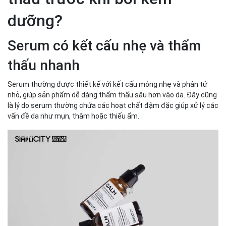
dưỡng?
Serum có kết cấu nhẹ và thẩm
thấu nhanh
Serum thường được thiết kế với kết cấu mỏng nhẹ và phân tử
nhỏ, giúp sản phẩm dễ dàng thẩm thấu sâu hơn vào da. Đây cũng
là lý do serum thường chứa các hoạt chất đậm đặc giúp xử lý các
vấn đề da như mụn, thâm hoặc thiếu ẩm.