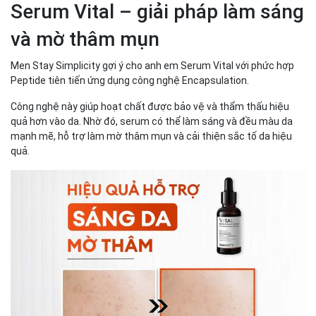
Serum Vital – giải pháp làm sáng
và mờ thâm mụn
Men Stay Simplicity gợi ý cho anh em Serum Vital với phức hợp
Peptide tiên tiến ứng dụng công nghệ Encapsulation.
Công nghệ này giúp hoạt chất được bảo vệ và thẩm thấu hiệu
quả hơn vào da. Nhờ đó, serum có thể làm sáng và đều màu da
mạnh mẽ, hỗ trợ làm mờ thâm mụn và cải thiện sắc tố da hiệu
quả.