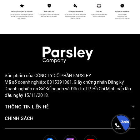
Sản phẩm của CÔNG TY CỔ PHẦN PARSLEY
Mã số doanh nghiệp: 0315391861. Giấy chứng nhận Đăng ký
Doanh nghiệp do Sở Kế hoạch và Đầu tư TP. Hồ Chí Minh cấp lần
đầu ngày 15/11/2018.
THÔNG TIN LIÊN HỆ
CHÍNH SÁCH