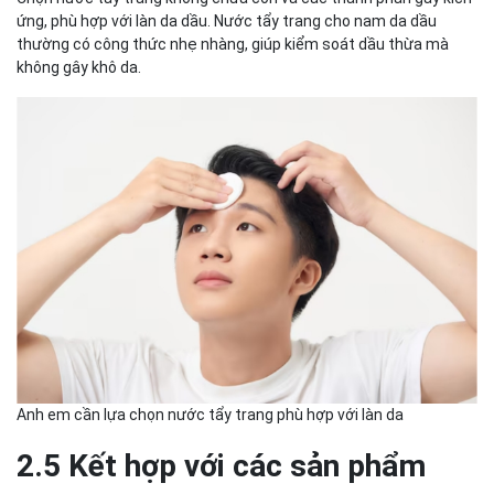
ứng, phù hợp với làn da dầu. Nước tẩy trang cho nam da dầu
thường có công thức nhẹ nhàng, giúp kiểm soát dầu thừa mà
không gây khô da.
Anh em cần lựa chọn nước tẩy trang phù hợp với làn da
2.5 Kết hợp với các sản phẩm