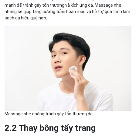
mạnh để tránh gây tổn thương và kích ứng da. Massage nhẹ
nhàng sẽ giúp tăng cường tuần hoàn máu và hỗ trợ quá trình làm
sạch da hiệu quả hơn.
Massage nhẹ nhàng tránh gây tổn thương da
2.2 Thay bông tẩy trang