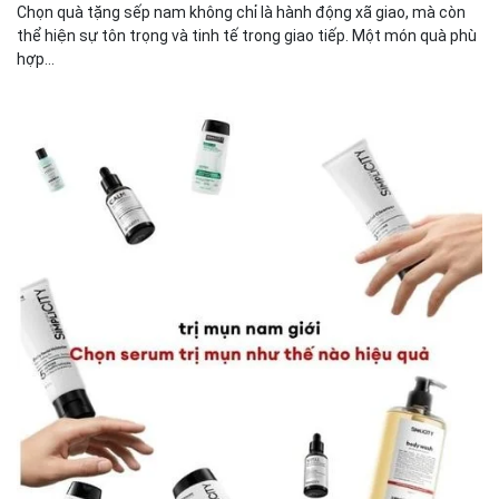
Chọn quà tặng sếp nam không chỉ là hành động xã giao, mà còn
thể hiện sự tôn trọng và tinh tế trong giao tiếp. Một món quà phù
hợp...