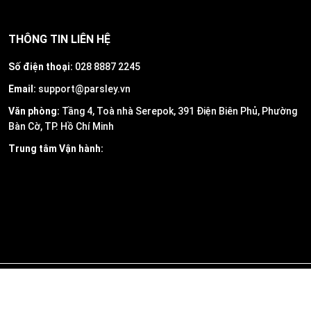
THÔNG TIN LIÊN HỆ
Số điện thoại:
028 8887 2245
Email:
support@parsley.vn
Văn phòng:
Tầng 4, Toà nhà Serepok, 391 Điện Biên Phủ, Phường
Bàn Cờ, TP. Hồ Chí Minh
Trung tâm Vận hành: