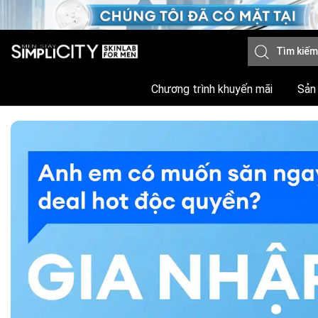
Chương trình khuyến mãi
Sản