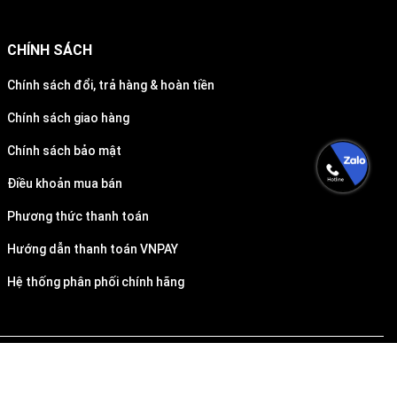
CHÍNH SÁCH
Chính sách đổi, trả hàng & hoàn tiền
Chính sách giao hàng
Chính sách bảo mật
Điều khoản mua bán
Phương thức thanh toán
Hướng dẫn thanh toán VNPAY
Hệ thống phân phối chính hãng