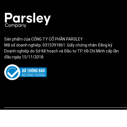
Sản phẩm của CÔNG TY CỔ PHẦN PARSLEY
Mã số doanh nghiệp: 0315391861. Giấy chứng nhận Đăng ký
Doanh nghiệp do Sở Kế hoạch và Đầu tư TP. Hồ Chí Minh cấp lần
đầu ngày 15/11/2018.