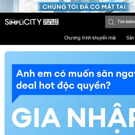
Chương trình khuyến mãi
Sản