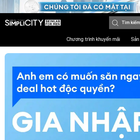
Chương trình khuyến mãi
Sản