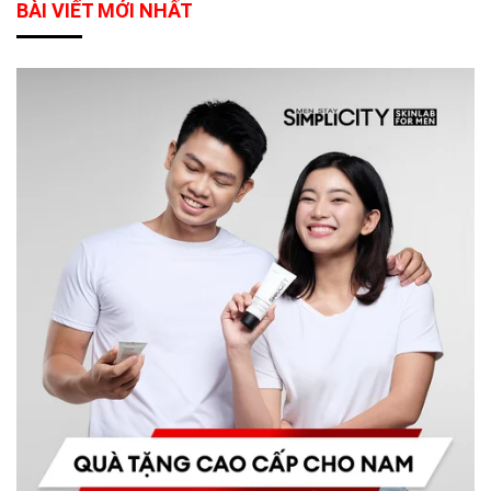
BÀI VIẾT MỚI NHẤT