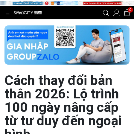
0
Cách thay đổi bản
thân 2026: Lộ trình
100 ngày nâng cấp
từ tư duy đến ngoại