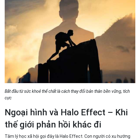
Bắt đầu từ sức khoẻ thể chất là cách thay đổi bản thân bền vững, tích
cực
Ngoại hình và Halo Effect – Khi
thế giới phản hồi khác đi
Tâm lý học xã hội gọi đây là Halo Effect. Con người có xu hướng