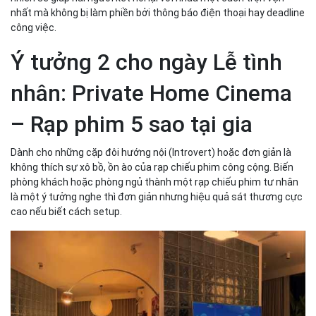
nhất mà không bị làm phiền bởi thông báo điện thoại hay deadline
công việc.
Ý tưởng 2 cho ngày Lễ tình
nhân: Private Home Cinema
– Rạp phim 5 sao tại gia
Dành cho những cặp đôi hướng nội (Introvert) hoặc đơn giản là
không thích sự xô bồ, ồn ào của rạp chiếu phim công cộng. Biến
phòng khách hoặc phòng ngủ thành một rạp chiếu phim tư nhân
là một ý tưởng nghe thì đơn giản nhưng hiệu quả sát thương cực
cao nếu biết cách setup.