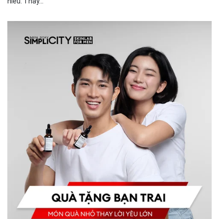
hiểu. Thay...