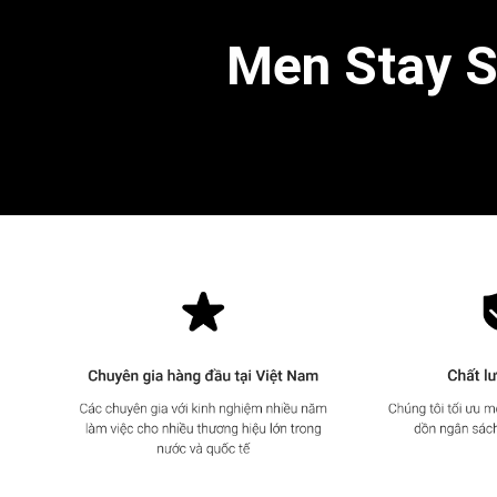
Men Stay Si