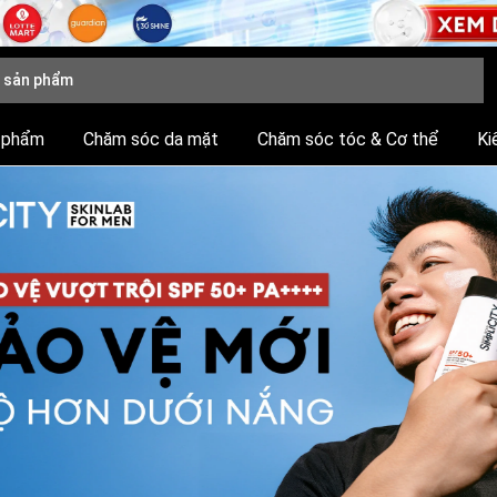
 phẩm
Chăm sóc da mặt
Chăm sóc tóc & Cơ thể
Ki