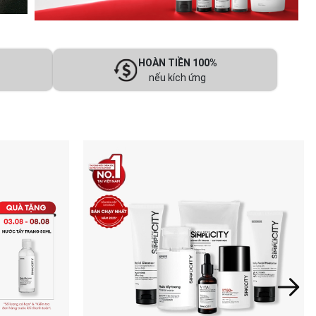
HOÀN TIỀN 100%
nếu kích ứng