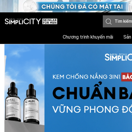
Chương trình khuyến mãi
Sản