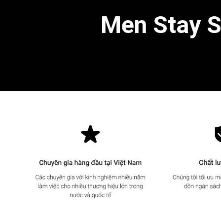
Men Stay Si