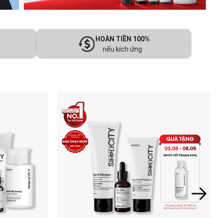
HOÀN TIỀN 100%
nếu kích ứng