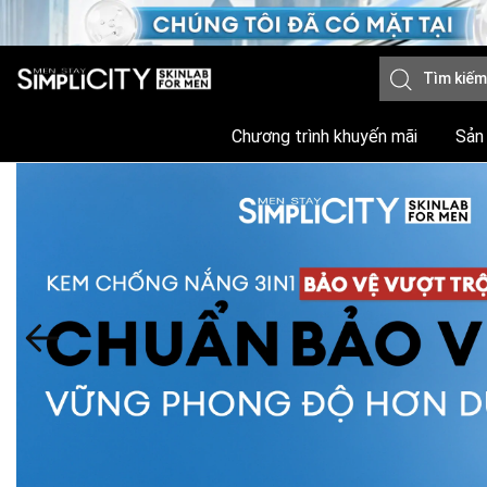
Chương trình khuyến mãi
Sản