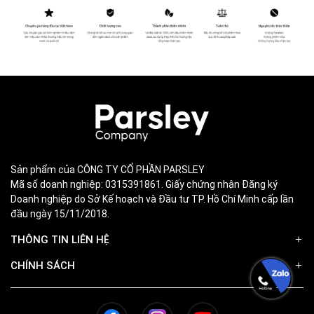
Sản phẩm của CÔNG TY CỔ PHẦN PARSLEY
Mã số doanh nghiệp: 0315391861. Giấy chứng nhận Đăng ký
Doanh nghiệp do Sở Kế hoạch và Đầu tư TP. Hồ Chí Minh cấp lần
đầu ngày 15/11/2018.
THÔNG TIN LIÊN HỆ
CHÍNH SÁCH