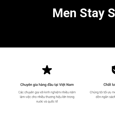
Men Stay Si