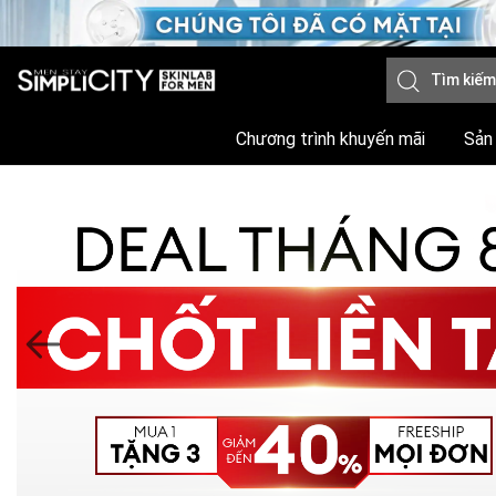
Chương trình khuyến mãi
Sản