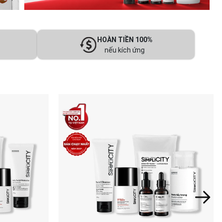
HOÀN TIỀN 100%
nếu kích ứng