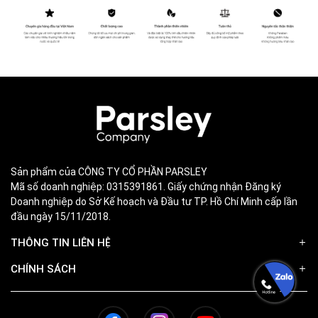
Sản phẩm của CÔNG TY CỔ PHẦN PARSLEY
Mã số doanh nghiệp: 0315391861. Giấy chứng nhận Đăng ký
Doanh nghiệp do Sở Kế hoạch và Đầu tư TP. Hồ Chí Minh cấp lần
đầu ngày 15/11/2018.
THÔNG TIN LIÊN HỆ
CHÍNH SÁCH