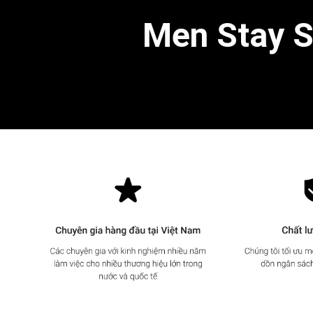
Men Stay Si