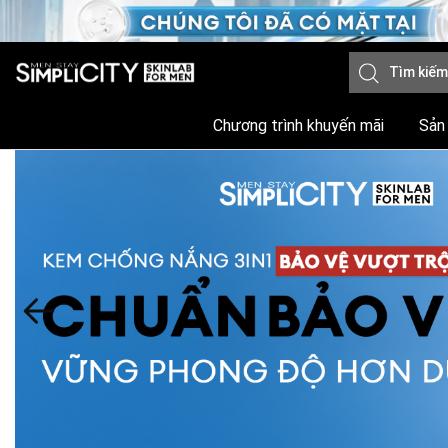
Chương trình khuyến mãi
Sản