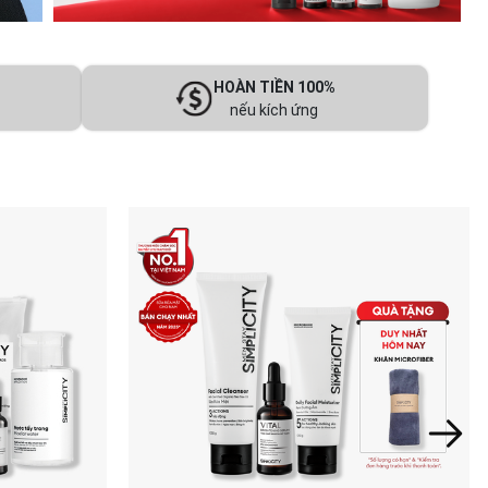
HOÀN TIỀN 100%
nếu kích ứng