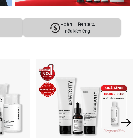
HOÀN TIỀN 100%
nếu kích ứng