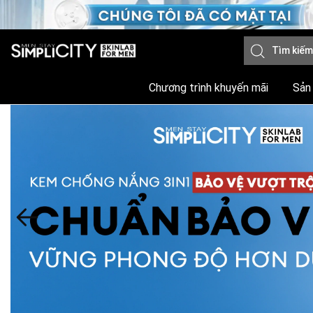
Chương trình khuyến mãi
Sản