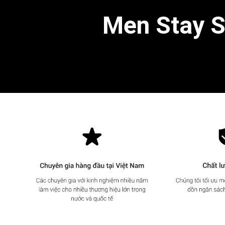
Men Stay Si