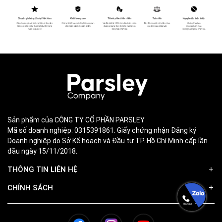
Sản phẩm của CÔNG TY CỔ PHẦN PARSLEY
Mã số doanh nghiệp: 0315391861. Giấy chứng nhận Đăng ký
Doanh nghiệp do Sở Kế hoạch và Đầu tư TP. Hồ Chí Minh cấp lần
đầu ngày 15/11/2018.
THÔNG TIN LIÊN HỆ
CHÍNH SÁCH