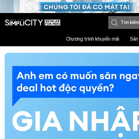
Chương trình khuyến mãi
Sản