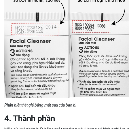
Phân biệt thật giả bằng mặt sau của bao bì
4. Thành phần