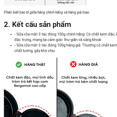
Phân biệt bao bì giữa hàng chính hãng và hàng giả mạo
2. Kết cấu sản phẩm
- Sữa rửa mặt 3 tác động 100g chính hãng: Có chất kem đặc, 
đặc trưng, mang lại cảm giác thư giãn và sảng khoái.
- Sữa rửa mặt 3 tác động 100g hàng giả: Thường có chất kem 
chất lượng, gây khó chịu.