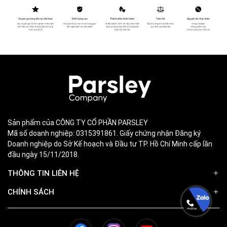
Sản phẩm của CÔNG TY CỔ PHẦN PARSLEY
Mã số doanh nghiệp: 0315391861. Giấy chứng nhận Đăng ký
Doanh nghiệp do Sở Kế hoạch và Đầu tư TP. Hồ Chí Minh cấp lần
đầu ngày 15/11/2018.
THÔNG TIN LIÊN HỆ
CHÍNH SÁCH