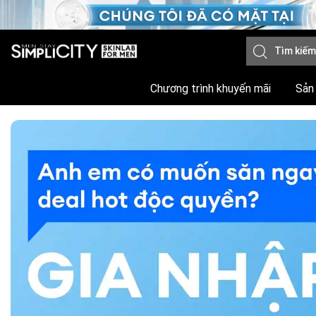
Chương trình khuyến mãi
Sản