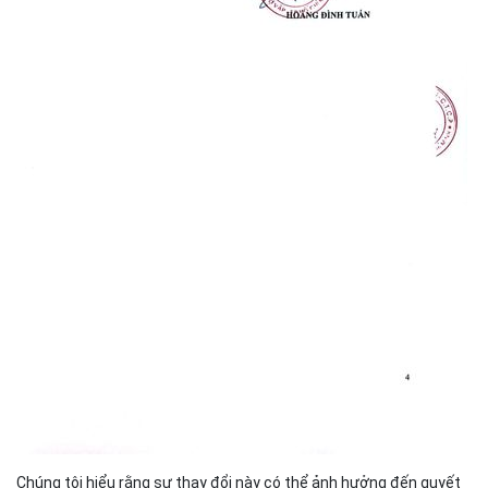
Chúng tôi hiểu rằng sự thay đổi này có thể ảnh hưởng đến quyết