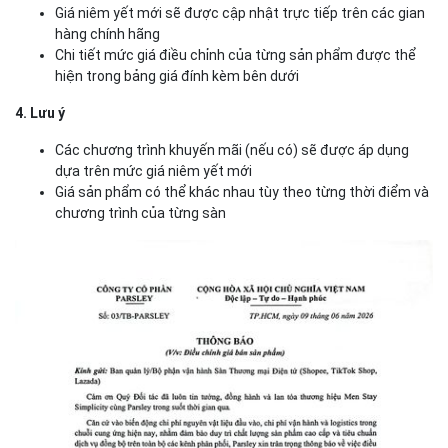
Giá niêm yết mới sẽ được cập nhật trực tiếp trên các gian
hàng chính hãng
Chi tiết mức giá điều chỉnh của từng sản phẩm được thể
hiện trong bảng giá đính kèm bên dưới
4. Lưu ý
Các chương trình khuyến mãi (nếu có) sẽ được áp dụng
dựa trên mức giá niêm yết mới
Giá sản phẩm có thể khác nhau tùy theo từng thời điểm và
chương trình của từng sàn