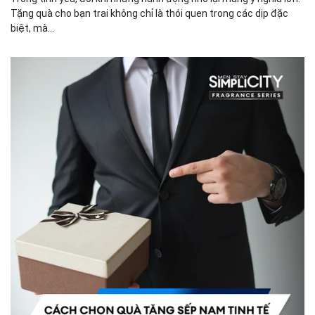
Tặng quà cho bạn trai không chỉ là thói quen trong các dịp đặc
biệt, mà...