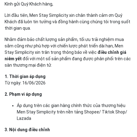
Kính gửi Quý Khách hàng,
Lời đầu tiên, Men Stay Simplicity xin chân thành cảm ơn Quý
Khách đã luôn tin tưởng và đồng hành cùng chúng tôi trong suốt
thời gian qua.
Nhằm đảm bảo chất lượng sản phẩm, tối ưu trải nghiệm mua
sắm cũng như phù hợp với chiến lược phát triển dài hạn, Men
Stay Simplicity xin trân trọng thông báo về việc
điều chỉnh giá
niêm yết
đối với một số sản phẩm đang được phân phối trên các
sàn thương mại điện tử.
1. Thời gian áp dụng
Từ ngày: 16/06/2026
2. Phạm vi áp dụng
Áp dụng trên các gian hàng chính thức của thương hiệu
Men Stay Simplicity trên nền tảng Shopee/ Tiktok Shop/
Lazada
3. Nội dung điều chỉnh