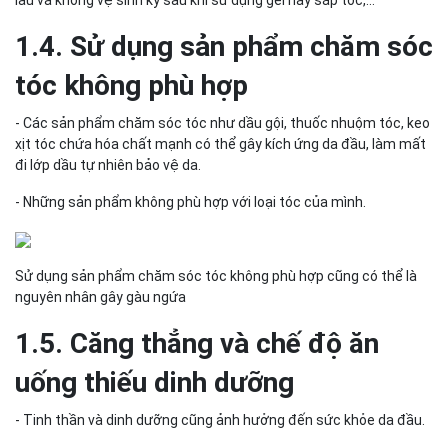
1.4. Sử dụng sản phẩm chăm sóc
tóc không phù hợp
- Các sản phẩm chăm sóc tóc như dầu gội, thuốc nhuộm tóc, keo
xịt tóc chứa hóa chất mạnh có thể gây kích ứng da đầu, làm mất
đi lớp dầu tự nhiên bảo vệ da.
- Những sản phẩm không phù hợp với loại tóc của mình.
Sử dụng sản phẩm chăm sóc tóc không phù hợp cũng có thể là
nguyên nhân gây gàu ngứa
1.5. Căng thẳng và chế độ ăn
uống thiếu dinh dưỡng
- Tinh thần và dinh dưỡng cũng ảnh hưởng đến sức khỏe da đầu.