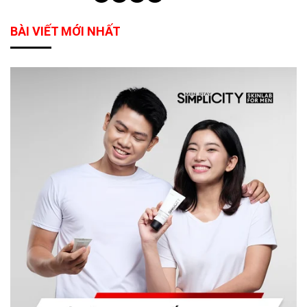
BÀI VIẾT MỚI NHẤT