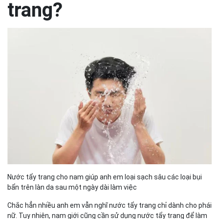
trang?
Nước tẩy trang cho nam giúp anh em loại sạch sâu các loại bụi
bẩn trên làn da sau một ngày dài làm việc
Chắc hẳn nhiều anh em vẫn nghĩ nước tẩy trang chỉ dành cho phái
nữ. Tuy nhiên, nam giới cũng cần sử dụng nước tẩy trang để làm