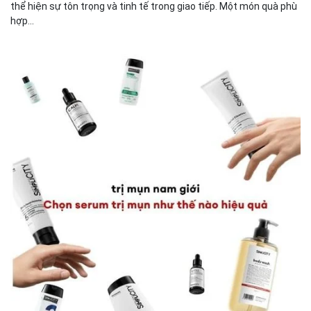
thể hiện sự tôn trọng và tinh tế trong giao tiếp. Một món quà phù
hợp...