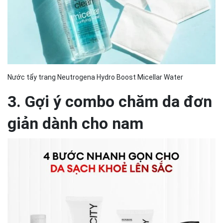
Nước tẩy trang Neutrogena Hydro Boost Micellar Water
3. Gợi ý combo chăm da đơn
giản dành cho nam