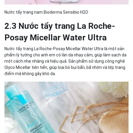
Nước tẩy trang nam Bioderma Sensibio H2O
2.3 Nước tẩy trang La Roche-
Posay Micellar Water Ultra
Nước tẩy trang La Roche-Posay Micellar Water Ultra là một sản
phẩm lý tưởng cho anh em có làn da nhạy cảm, giúp làm sạch da
một cách nhẹ nhàng và hiệu quả. Sản phẩm sử dụng công nghệ
Glyco Micellar tiên tiến, giúp loại bỏ bụi bẩn, bã nhờn và lớp trang
điểm mà không gây khô da.