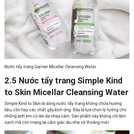
Nước tẩy trang Garnier Micellar Cleansing Water
2.5 Nước tẩy trang Simple Kind
to Skin Micellar Cleansing Water
Simple Kind to Skin là dòng nước tẩy trang không chứa hương
liệu, cồn hay các chất gây kích ứng. Đây là lựa chọn lý tưởng cho
những anh em có làn da nhạy cảm. Sản phẩm này không chỉ làm
sạch mà còn mang lại cảm giác dịu nhẹ và thoáng mát.