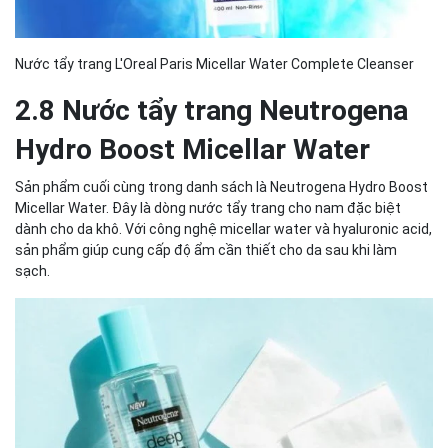
Nước tẩy trang L'Oreal Paris Micellar Water Complete Cleanser
2.8 Nước tẩy trang Neutrogena
Hydro Boost Micellar Water
Sản phẩm cuối cùng trong danh sách là Neutrogena Hydro Boost
Micellar Water. Đây là dòng nước tẩy trang cho nam đặc biệt
dành cho da khô. Với công nghệ micellar water và hyaluronic acid,
sản phẩm giúp cung cấp độ ẩm cần thiết cho da sau khi làm
sạch.