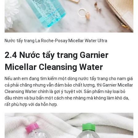
Nước tẩy trang La Roche-Posay Micellar Water Ultra
2.4 Nước tẩy trang Garnier
Micellar Cleansing Water
Nếu anh em đang tìm kiếm một dòng nước tẩy trang cho nam giá
cả phải chăng nhưng vẫn đảm bảo chất lượng, thì Garnier Micellar
Cleansing Water chính là gợi ý tuyệt vời. Sản phẩm này loại bỏ
dầu nhờn và bụi bẩn một cách nhẹ nhàng mà không làm khô da,
rất phù hợp với da hỗn hợp.