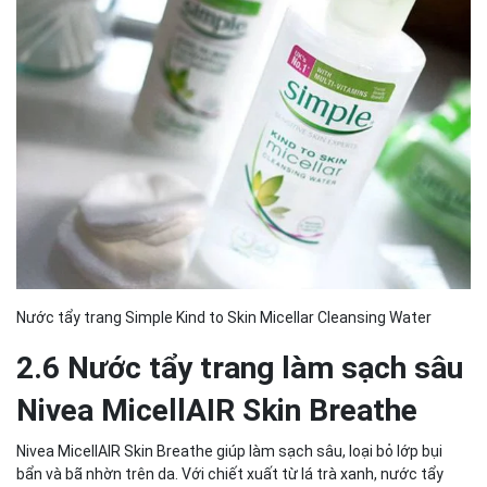
Nước tẩy trang Simple Kind to Skin Micellar Cleansing Water
2.6 Nước tẩy trang làm sạch sâu
Nivea MicellAIR Skin Breathe
Nivea MicellAIR Skin Breathe giúp làm sạch sâu, loại bỏ lớp bụi
bẩn và bã nhờn trên da. Với chiết xuất từ lá trà xanh, nước tẩy