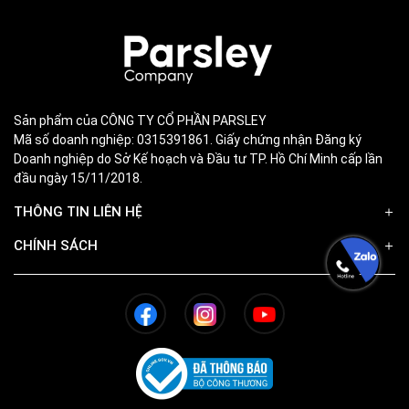
Sản phẩm của CÔNG TY CỔ PHẦN PARSLEY
Mã số doanh nghiệp: 0315391861. Giấy chứng nhận Đăng ký
Doanh nghiệp do Sở Kế hoạch và Đầu tư TP. Hồ Chí Minh cấp lần
đầu ngày 15/11/2018.
THÔNG TIN LIÊN HỆ
CHÍNH SÁCH