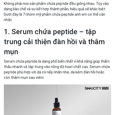
Không phải mọi sản phẩm chứa peptide đều giống nhau. Tùy vào
dạng bào chế và sự kết hợp thành phần, hiệu quả sẽ khác biệt.
Dưới đây là 7 nhóm mỹ phẩm chứa peptide anh em có thể cân
nhắc.
1. Serum chứa peptide – tập
trung cải thiện đàn hồi và thâm
mụn
Serum chứa peptide là dạng phổ biến nhất vì khả năng giúp thẩm
thấu nhanh và tập trung vào nồng độ hoạt chất cao. Serum chứa
peptide phù hợp với da có nếp nhăn nhẹ, da kém đàn hồi hoặc
còn thâm mụn sau viêm.