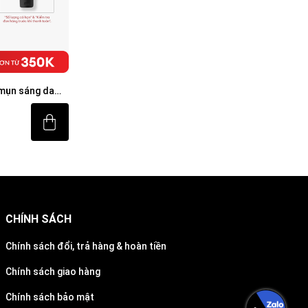
 mụn sáng da
 + 5%
CHÍNH SÁCH
Chính sách đổi, trả hàng & hoàn tiền
Chính sách giao hàng
Chính sách bảo mật