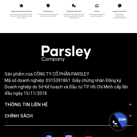
Sản phẩm của CÔNG TY CỔ PHẦN PARSLEY
Mã số doanh nghiệp: 0315391861. Giấy chứng nhận Đăng ký
Doanh nghiệp do Sở Kế hoạch và Đầu tư TP. Hồ Chí Minh cấp lần
đầu ngày 15/11/2018.
THÔNG TIN LIÊN HỆ
CHÍNH SÁCH