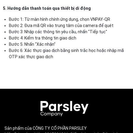
5. Hướng dẫn thanh toán qua thiết bị di động
Bước 1: Từ màn hình chính ứng dụng, chọn VNPAY-QR
Bước 2: Đưa mã QR vào trung tâm của camera để quét
Bước 3: Nhập các thông tin yêu cầu, nhấn "Tiếp tục"
Bước 4: Kiểm tra thông tin giao dịch
Bước 5: Nhấn "Xác nhận"
Bước 6: Xác thực giao dịch bằng sinh trắc học hoặc nhập mã
OTP xác thực giao dịch
Sản phẩm của CÔNG TY CỔ PHẦN PARSLEY