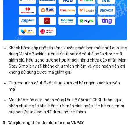
Khách hàng cập nhật thường xuyên phiên bản mới nhất của ứng
dụng Mobile Banking trên điện thoại để có thể nhập được mã
giảm giá. Nếu trong trường hợp khách hàng chưa cập nhật, Men
Stay Simplicity sẽ không chịu trách nhiệm về việc hoàn tiền khi
không sử dụng được mã giảm giá.
Chương trình có thể kết thúc sớm khi hết ngân sách khuyến
mại.
Mọi thắc mắc quý khách hàng liên hệ đội ngũ CSKH thông qua
phần chat ở góc phải bên dưới màn hình hoặc liên hệ qua email
support@parsley.vn để được hỗ trợ thêm.
3. Các phương thức thanh toán qua VNPAY