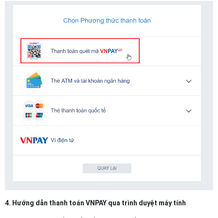
4. Hướng dẫn thanh toán VNPAY qua trình duyệt máy tính