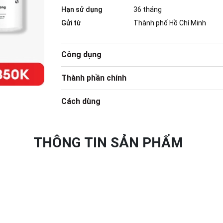
Hạn sử dụng
36 tháng
Gửi từ
Thành phố Hồ Chí Minh
Công dụng
Thành phần chính
Cách dùng
THÔNG TIN SẢN PHẨM