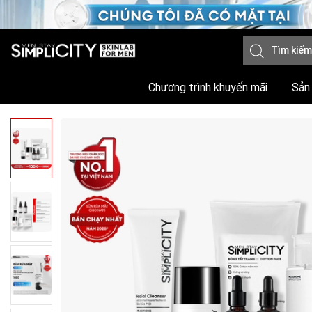
Chương trình khuyến mãi
Sản