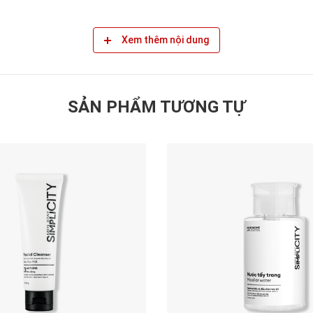
Xem thêm nội dung
SẢN PHẨM TƯƠNG TỰ