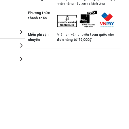
nhận hàng nếu xảy ra kích ứng
Phương thức
thanh toán
Miễn phí vận
toàn quốc
Miễn phí vận chuyển
cho
chuyển
đơn hàng từ 79,000₫