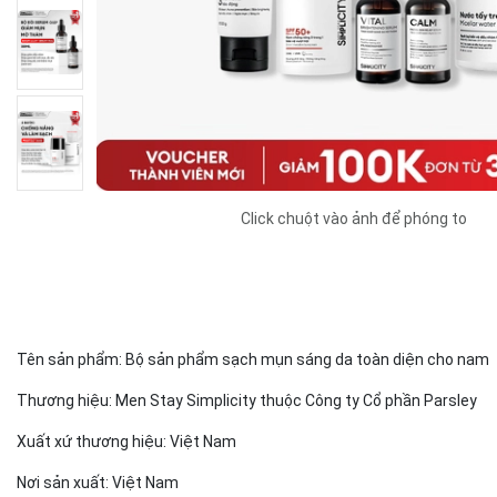
Click chuột vào ảnh để phóng to
Tên sản phẩm: Bộ sản phẩm sạch mụn sáng da toàn diện cho nam
Thương hiệu: Men Stay Simplicity thuộc Công ty Cổ phần Parsley
Xuất xứ thương hiệu: Việt Nam
Nơi sản xuất: Việt Nam