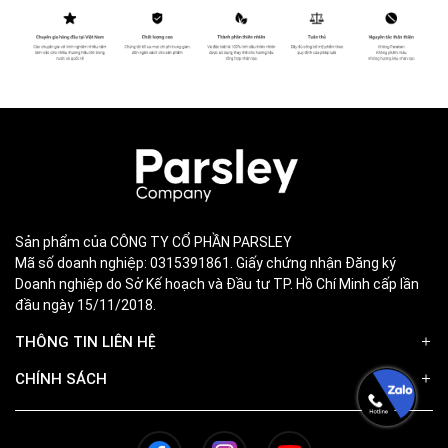
Sản phẩm của CÔNG TY CỔ PHẦN PARSLEY
Mã số doanh nghiệp: 0315391861. Giấy chứng nhận Đăng ký
Doanh nghiệp do Sở Kế hoạch và Đầu tư TP. Hồ Chí Minh cấp lần
đầu ngày 15/11/2018.
THÔNG TIN LIÊN HỆ
CHÍNH SÁCH