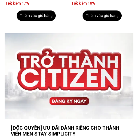
Tiết kiệm 17%
Tiết kiệm 18%
Thêm vào giỏ hàng
Thêm vào giỏ hàng
[ĐỘC QUYỀN] ƯU ĐÃI DÀNH RIÊNG CHO THÀNH
VIÊN MEN STAY SIMPLICITY