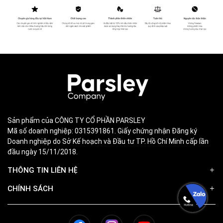
Sản phẩm của CÔNG TY CỔ PHẦN PARSLEY
Mã số doanh nghiệp: 0315391861. Giấy chứng nhận Đăng ký
Doanh nghiệp do Sở Kế hoạch và Đầu tư TP. Hồ Chí Minh cấp lần
đầu ngày 15/11/2018.
THÔNG TIN LIÊN HỆ
CHÍNH SÁCH