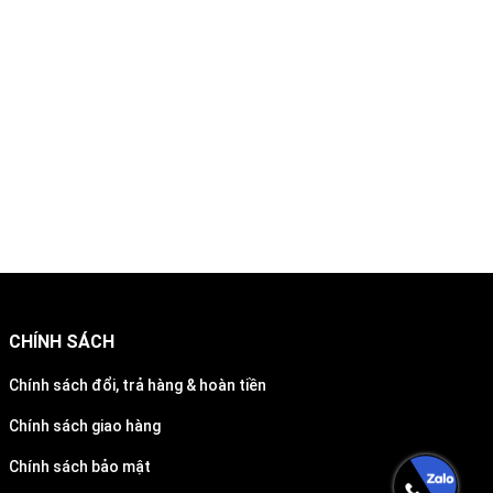
CHÍNH SÁCH
Chính sách đổi, trả hàng & hoàn tiền
Chính sách giao hàng
Chính sách bảo mật