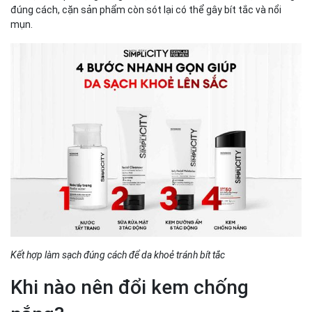
đúng cách, cặn sản phẩm còn sót lại có thể gây bít tắc và nổi
mụn.
Kết hợp làm sạch đúng cách để da khoẻ tránh bít tắc
Khi nào nên đổi kem chống