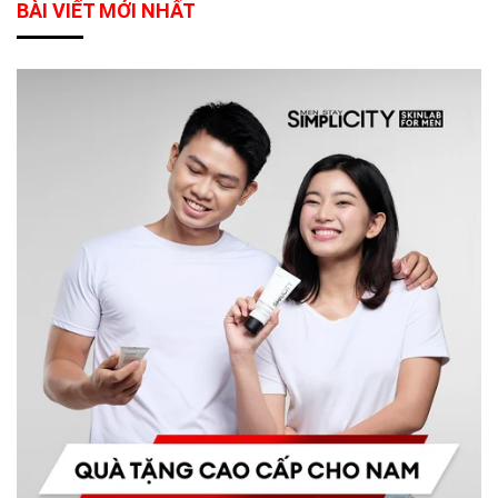
BÀI VIẾT MỚI NHẤT