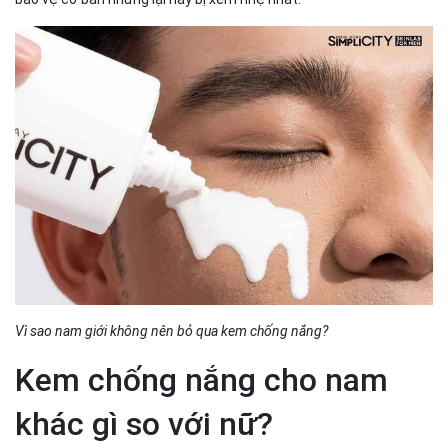
Vì sao nam giới không nên bỏ qua kem chống nắng?
Kem chống nắng cho nam
khác gì so với nữ?