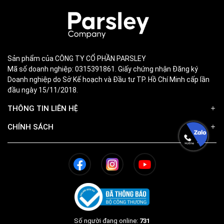
Sản phẩm của CÔNG TY CỔ PHẦN PARSLEY
Mã số doanh nghiệp: 0315391861. Giấy chứng nhận Đăng ký
Doanh nghiệp do Sở Kế hoạch và Đầu tư TP. Hồ Chí Minh cấp lần
đầu ngày 15/11/2018.
THÔNG TIN LIÊN HỆ
CHÍNH SÁCH
Số người đang online:
731