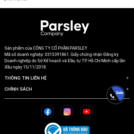
Sản phẩm của CÔNG TY CỔ PHẦN PARSLEY
Mã số doanh nghiệp: 0315391861. Giấy chứng nhận Đăng ký
Doanh nghiệp do Sở Kế hoạch và Đầu tư TP. Hồ Chí Minh cấp lần
đầu ngày 15/11/2018.
THÔNG TIN LIÊN HỆ
CHÍNH SÁCH