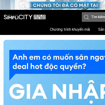
Chương trình khuyến mãi
Sản