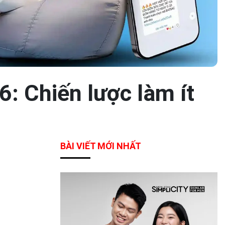
6: Chiến lược làm ít
BÀI VIẾT MỚI NHẤT