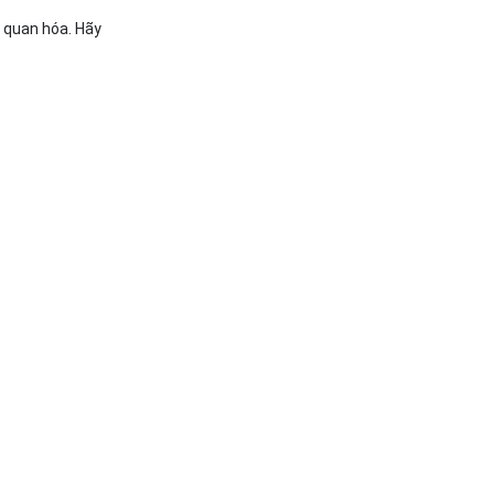
c quan hóa. Hãy