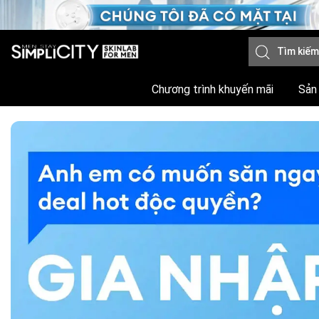
Chương trình khuyến mãi
Sản