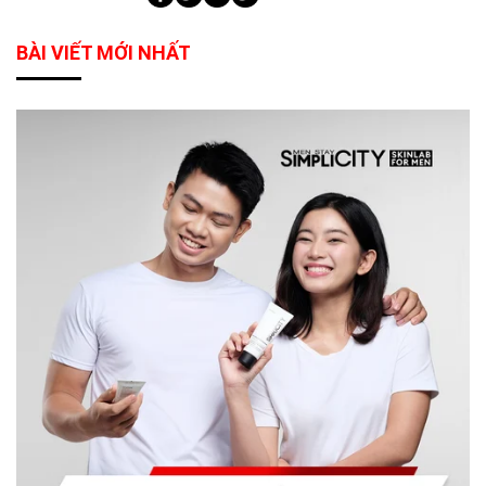
BÀI VIẾT MỚI NHẤT