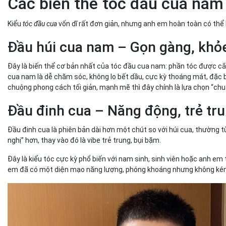
Các biến thể tóc đầu cua nam
Kiểu
tóc đầu cua
vốn dĩ rất đơn giản, nhưng anh em hoàn toàn có thể 
Đầu húi cua nam – Gọn gàng, kh
Đây là biến thể cơ bản nhất của tóc đầu cua nam: phần tóc được cắ
cua nam là dễ chăm sóc, không lo bết dầu, cực kỳ thoáng mát, đặc 
chuộng phong cách tối giản, mạnh mẽ thì đây chính là lựa chọn “chu
Đầu đinh cua – Năng động, trẻ tr
Đầu đinh cua là phiên bản dài hơn một chút so với húi cua, thường
nghị” hơn, thay vào đó là vibe trẻ trung, bụi bặm.
Đây là kiểu tóc cực kỳ phổ biến với nam sinh, sinh viên hoặc anh em
em đã có một diện mạo năng lượng, phóng khoáng nhưng không ké