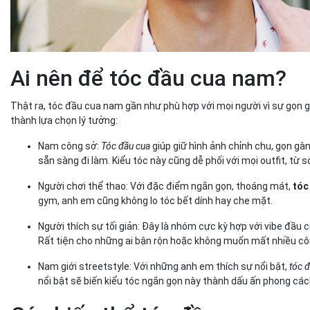
Ai nên để tóc đầu cua nam?
Thật ra, tóc đầu cua nam gần như phù hợp với mọi người vì sự gọn gà
thành lựa chọn lý tưởng:
Nam công sở:
Tóc đầu cua
giúp giữ hình ảnh chỉnh chu, gọn gàn
sẵn sàng đi làm. Kiểu tóc này cũng dễ phối với mọi outfit, từ s
Người chơi thể thao: Với đặc điểm ngắn gọn, thoáng mát,
tóc
gym, anh em cũng không lo tóc bết dính hay che mặt.
Người thích sự tối giản: Đây là nhóm cực kỳ hợp với vibe đầu c
Rất tiện cho những ai bận rộn hoặc không muốn mất nhiều cô
Nam giới streetstyle: Với những anh em thích sự nổi bật,
tóc 
nổi bật sẽ biến kiểu tóc ngắn gọn này thành dấu ấn phong cách