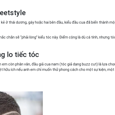
eetstyle
 kẻ ở thái dương, gáy hoặc hai bên đầu, kiểu đầu cua đã biến thành mộ
c chắn sẽ “phải lòng” kiểu tóc này. Điểm cộng là dù cá tính, nhưng tó
g lo tiếc tóc
h em còn phân vân, đầu giả cua nam (tóc giả dạng buzz cut) là lựa chọn
iệt hữu ích nếu anh em chỉ muốn thử phong cách cho một sự kiện, một 