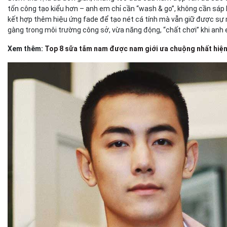
tốn công tạo kiểu hơn – anh em chỉ cần “wash & go”, không cần sáp
kết hợp thêm hiệu ứng fade để tạo nét cá tính mà vẫn giữ được sự m
gàng trong môi trường công sở, vừa năng động, “chất chơi” khi anh
Xem thêm:
Top 8 sữa tắm nam được nam giới ưa chuộng nhất hiện