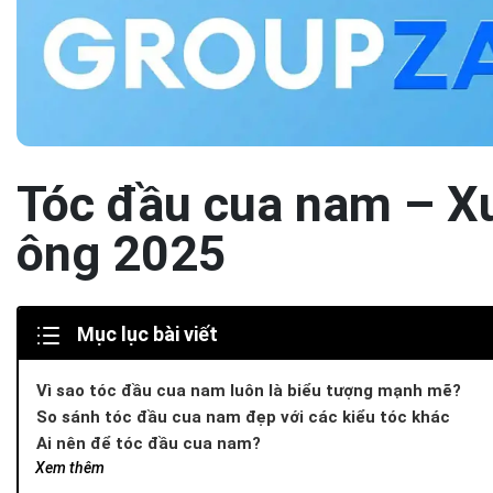
Tóc đầu cua nam – Xu
ông 2025
Mục lục bài viết
Vì sao tóc đầu cua nam luôn là biểu tượng mạnh mẽ?
So sánh tóc đầu cua nam đẹp với các kiểu tóc khác
Ai nên để tóc đầu cua nam?
Xem thêm
Các biến thể tóc đầu cua nam sáng tạo & cá tính