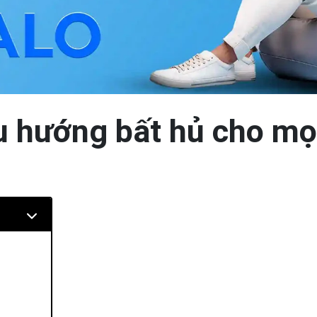
 hướng bất hủ cho mọi