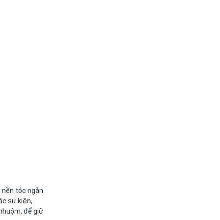
i nền tóc ngắn
ác sự kiện,
 nhuộm, để giữ