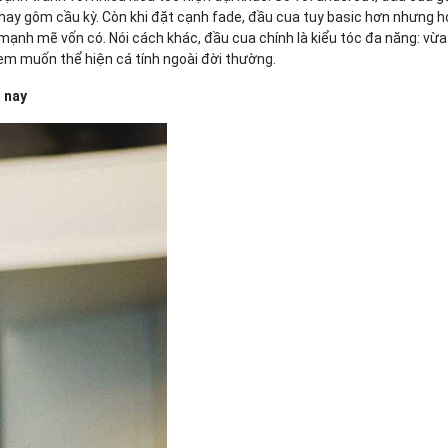
 hay gôm cầu kỳ. Còn khi đặt cạnh fade, đầu cua tuy basic hơn nhưng h
ạnh mẽ vốn có. Nói cách khác, đầu cua chính là kiểu tóc đa năng: vừa 
 em muốn thể hiện cá tính ngoài đời thường.
 nay