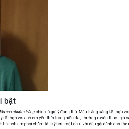
i bật
ầu cua nhuộm trắng
chính là gợi ý đáng thử. Màu trắng sáng kết hợp vớ
này rất hợp với anh em yêu thời trang hiện đại, thường xuyên tham gia c
i hỏi anh em phải chăm tóc kỹ hơn một chút với dầu gội dành cho tóc