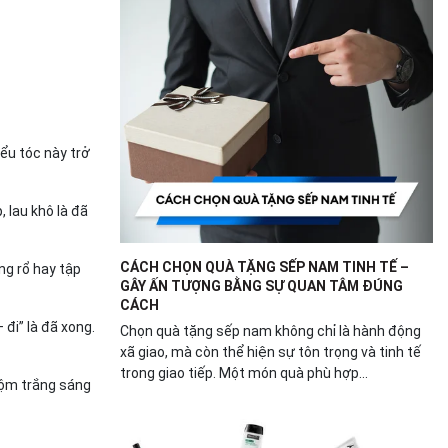
iểu tóc này trở
 lau khô là đã
CÁCH CHỌN QUÀ TẶNG SẾP NAM TINH TẾ –
ng rổ hay tập
GÂY ẤN TƯỢNG BẰNG SỰ QUAN TÂM ĐÚNG
CÁCH
 đi” là đã xong.
Chọn quà tặng sếp nam không chỉ là hành động
xã giao, mà còn thể hiện sự tôn trọng và tinh tế
trong giao tiếp. Một món quà phù hợp...
uộm trắng sáng