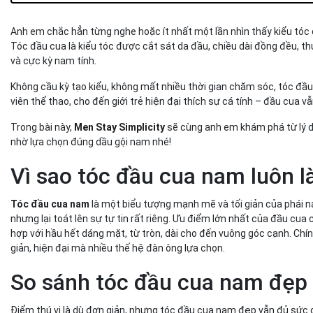
Đầu húi cua nam – Gọn gàng, khỏe khoắn
Đầu đinh cua – Năng động, trẻ trung
Anh em chắc hẳn từng nghe hoặc ít nhất một lần nhìn thấy kiểu tóc 
Đầu cua nhuộm trắng – Cá tính nổi bật
Tóc đầu cua là kiểu tóc được cắt sát da đầu, chiều dài đồng đều, 
Đầu cua kẻ vạch – Phong cách streetstyle
và cực kỳ nam tính.
Đầu giả cua nam – Linh hoạt, không lo tiếc tóc
Bí quyết giữ tóc đầu cua nam đẹp lâu dài - Dầu gội 2 tron
Không cầu kỳ tạo kiểu, không mất nhiều thời gian chăm sóc, tóc đầu
Men Stay Simplicity.
viên thể thao, cho đến giới trẻ hiện đại thích sự cá tính – đầu cua v
Kết luận: Tóc đầu cua nam – Biểu tượng gọn gàng, nam t
Trong bài này,
Men Stay Simplicity
sẽ cùng anh em khám phá từ lý do
chăm sóc
nhờ lựa chọn đúng dầu gội nam nhé!
Vì sao tóc đầu cua nam luôn 
Tóc đầu cua nam
là một biểu tượng mạnh mẽ và tối giản của phái na
nhưng lại toát lên sự tự tin rất riêng. Ưu điểm lớn nhất của đầu cua
hợp với hầu hết dáng mặt, từ tròn, dài cho đến vuông góc cạnh. Chín
giản, hiện đại mà nhiều thế hệ đàn ông lựa chọn.
So sánh tóc đầu cua nam đẹp 
Điểm thú vị là dù đơn giản, nhưng tóc đầu cua nam đẹp vẫn đủ sức cạ