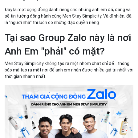
Đây là một cộng đồng dành riêng cho những anh em đã, đang và
sẽ tin tưởng đồng hành cùng Men Stay Simplicity. Và dĩ nhiên, đã
là "người nhà" thì luôn có những đặc quyền riêng.
Tại sao Group Zalo này là nơi
Anh Em "phải" có mặt?
Men Stay Simplicity không tạo ra một nhóm chat chỉ để... thông
báo mà tạo ra một nơi để anh em nhận được nhiều giá trị nhất với
thời gian nhanh nhất.