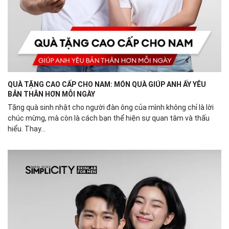
QUÀ TẶNG CAO CẤP CHO NAM: MÓN QUÀ GIÚP ANH ẤY YÊU
BẢN THÂN HƠN MỖI NGÀY
Tặng quà sinh nhật cho người đàn ông của mình không chỉ là lời
chúc mừng, mà còn là cách bạn thể hiện sự quan tâm và thấu
hiểu. Thay...