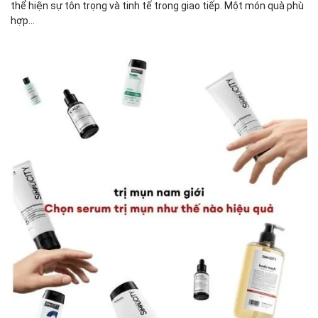
thể hiện sự tôn trọng và tinh tế trong giao tiếp. Một món quà phù
hợp...