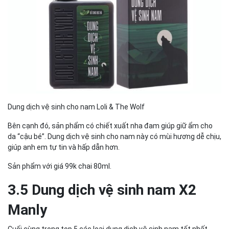
Dung dịch vệ sinh cho nam Loli & The Wolf
Bên cạnh đó, sản phẩm có chiết xuất nha đam giúp giữ ẩm cho
da “cậu bé”. Dung dịch vệ sinh cho nam này có mùi hương dễ chịu,
giúp anh em tự tin và hấp dẫn hơn.
Sản phẩm với giá 99k chai 80ml.
3.5 Dung dịch vệ sinh nam X2
Manly