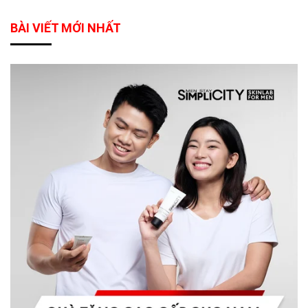
BÀI VIẾT MỚI NHẤT