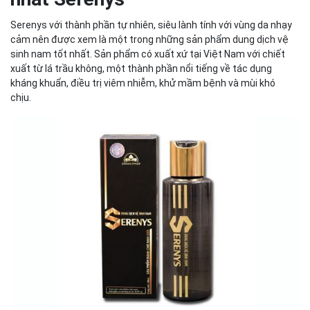
Serenys với thành phần tự nhiên, siêu lành tính với vùng da nhạy
cảm nên được xem là một trong những sản phẩm dung dịch vệ
sinh nam tốt nhất. Sản phẩm có xuất xứ tại Việt Nam với chiết
xuất từ lá trầu không, một thành phần nổi tiếng về tác dụng
kháng khuẩn, điều trị viêm nhiễm, khử mầm bệnh và mùi khó
chịu.