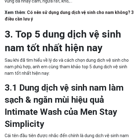
vùng da nhạy cảm, ngứa rát, khô,…
Xem thêm
:
Có nên sử dụng dung dịch vệ sinh cho nam không? 3
điều cần lưu ý
3. Top 5 dung dịch vệ sinh
nam tốt nhất hiện nay
Sau khi đã tìm hiểu về lý do và cách chọn dung dịch vệ sinh cho
nam phù hợp, anh em cùng tham khảo top 5 dung dịch vệ sinh
nam tốt nhất hiện nay:
3.1 Dung dịch vệ sinh nam làm
sạch & ngăn mùi hiệu quả
Intimate Wash của Men Stay
Simplicity
Cái tên đầu tiên được nhắc đến chính là dung dịch vệ sinh nam